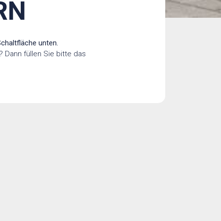
RN
chaltfläche unten.
 Dann füllen Sie bitte das