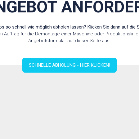
NGEBOT ANFORDE
os so schnell wie möglich abholen lassen? Klicken Sie dann auf die S
 Auftrag für die Demontage einer Maschine oder Produktionslinie?
Angebotsformular auf dieser Seite aus.
SCHNELLE ABHOLUNG - HIER KLICKEN!