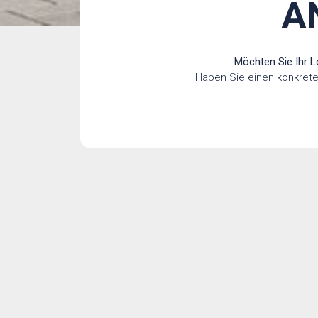
A
Möchten Sie Ihr L
Haben Sie einen konkreten