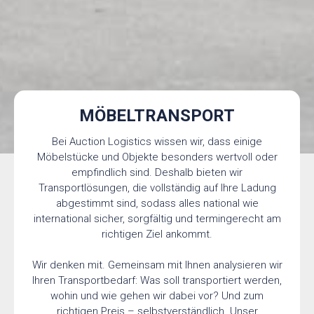
MÖBELTRANSPORT
Bei Auction Logistics wissen wir, dass einige
Möbelstücke und Objekte besonders wertvoll oder
empfindlich sind. Deshalb bieten wir
Transportlösungen, die vollständig auf Ihre Ladung
abgestimmt sind, sodass alles national wie
international sicher, sorgfältig und termingerecht am
richtigen Ziel ankommt.
Wir denken mit. Gemeinsam mit Ihnen analysieren wir
Ihren Transportbedarf: Was soll transportiert werden,
wohin und wie gehen wir dabei vor? Und zum
richtigen Preis – selbstverständlich. Unser