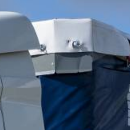
ANGEBOT ANFORDERN