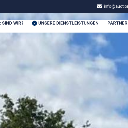
info@auction
 SIND WIR?
UNSERE DIENSTLEISTUNGEN
PARTNER