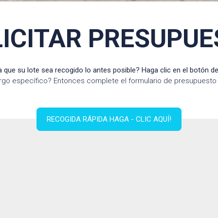
ICITAR PRESUPU
 que su lote sea recogido lo antes posible? Haga clic en el botón de
rgo específico? Entonces complete el formulario de presupuesto 
RECOGIDA RÁPIDA HAGA - CLIC AQUÍ!